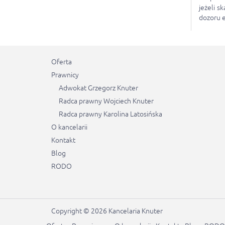
jeżeli s
dozoru e
Oferta
Prawnicy
Adwokat Grzegorz Knuter
Radca prawny Wojciech Knuter
Radca prawny Karolina Latosińska
O kancelarii
Kontakt
Blog
RODO
Copyright © 2026 Kancelaria Knuter