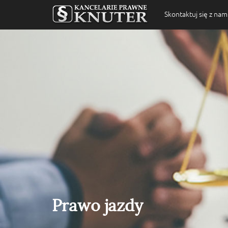
Skontaktuj się z nam
Prawo jazdy