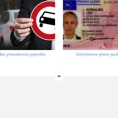
kaz prowadzenia pojazdów
Zatrzymanie prawo jazd