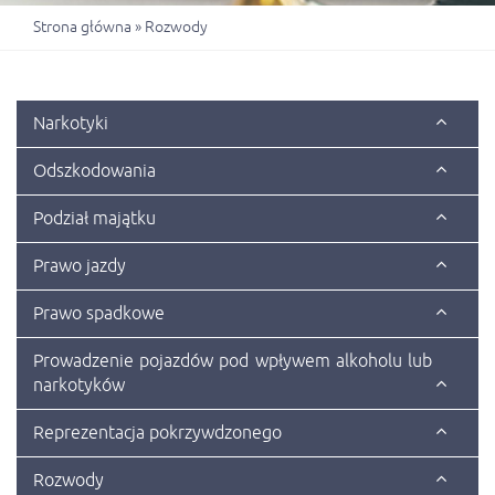
Strona główna
»
Rozwody
Narkotyki
Odszkodowania
Podział majątku
Prawo jazdy
Prawo spadkowe
Prowadzenie pojazdów pod wpływem alkoholu lub
narkotyków
Reprezentacja pokrzywdzonego
Rozwody