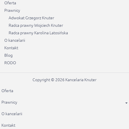
Oferta
Prawnicy
Adwokat Grzegorz Knuter
Radca prawny Wojciech Knuter
Radca prawny Karolina Latosińska
O kancelarii
Kontakt
Blog
RODO
Copyright © 2026 Kancelaria Knuter
Oferta
Prawnicy
O kancelarii
Kontakt