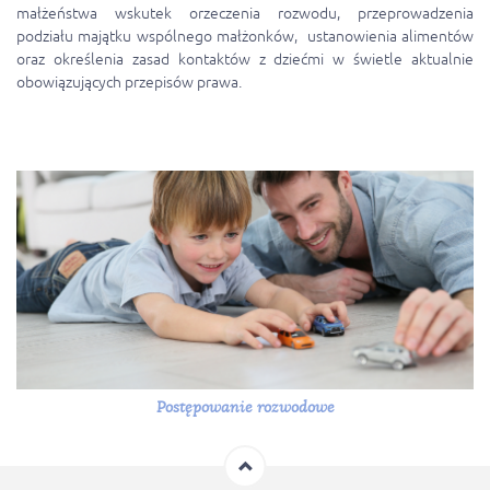
małżeństwa wskutek orzeczenia rozwodu, przeprowadzenia
podziału majątku wspólnego małżonków, ustanowienia alimentów
oraz określenia zasad kontaktów z dziećmi w świetle aktualnie
obowiązujących przepisów prawa.
Postępowanie rozwodowe